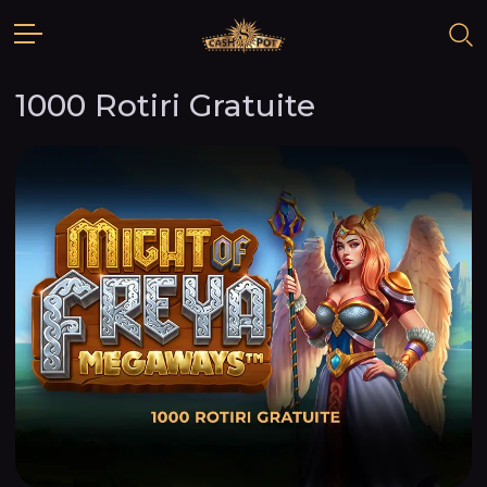
1000 Rotiri Gratuite