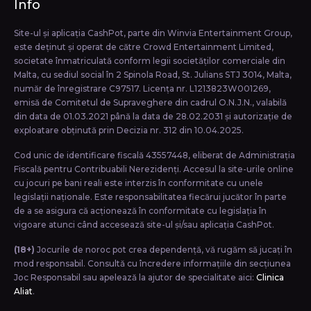
Info
Site-ul și aplicația CashPot, parte din Winvia Entertainment Group,
este deținut și operat de către Crowd Entertainment Limited,
societate înmatriculată conform legii societăţilor comerciale din
Malta, cu sediul social în 2 Spinola Road, St. Julians STJ 3014, Malta,
număr de înregistrare C97517. Licența nr. L1213823W001269,
emisă de Comitetul de Supraveghere din cadrul O.N.J.N., valabilă
din data de 01.03.2021 până la data de 28.02.2031 și autorizație de
exploatare obținută prin Decizia nr. 312 din 10.04.2025.
Cod unic de identificare fiscală 43557448, eliberat de Administrația
Fiscală pentru Contribuabili Nerezidenți. Accesul la site-urile online
cu jocuri pe bani reali este interzis în conformitate cu unele
legislații naționale. Este responsabilitatea fiecărui jucător în parte
de a se asigura că acționează în conformitate cu legislația în
vigoare atunci când accesează site-ul și/sau aplicația CashPot.
(18+)
Jocurile de noroc pot crea dependență, vă rugăm să jucați în
mod responsabil. Consultă cu încredere informațiile din secțiunea
Joc Responsabil sau apelează la ajutor de specialitate aici:
Clinica
Aliat
.