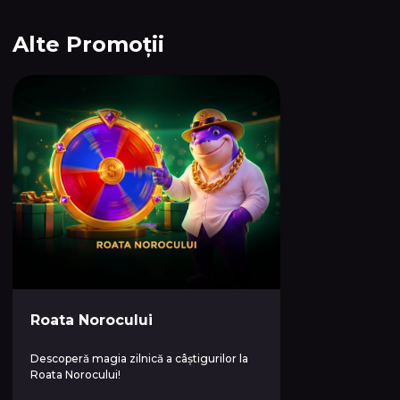
Alte Promoții
Roata Norocului
Descoperă magia zilnică a câștigurilor la
Roata Norocului!