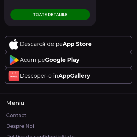
TOATE DETALIILE
Descarcă de pe
App Store
Acum pe
Google Play
Descoper-o în
AppGallery
Meniu
Contact
Despre Noi
Politica de confidențialitate