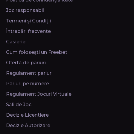
Joc responsabil
Termeni și Condiții
Întrebări frecvente
Casierie
Cum folosești un Freebet
Ofertă de pariuri
Regulament pariuri
Pariuri pe numere
Regulament Jocuri Virtuale
Săli de Joc
Decizie Licentiere
Decizie Autorizare