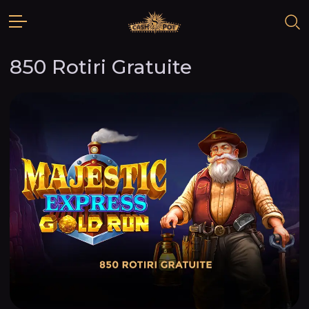
850 Rotiri Gratuite