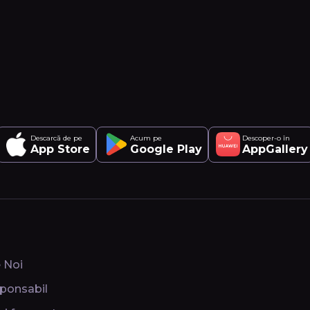
Descarcă de pe
Acum pe
Descoper-o în
App Store
Google Play
AppGallery
 Noi
sponsabil