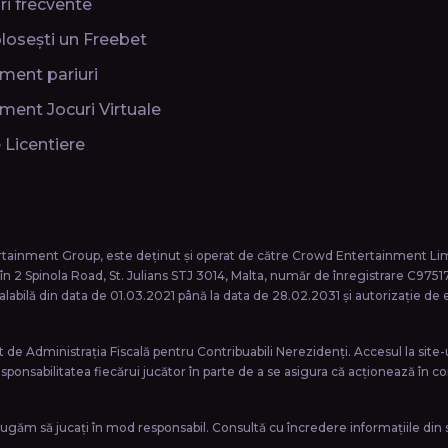
ri frecvente
losești un Freebet
ment pariuri
ment Jocuri Virtuale
 Licentiere
tertainment Group, este deținut și operat de către Crowd Entertainment Li
al în 2 Spinola Road, St. Julians STJ 3014, Malta, număr de înregistrare C9
abilă din data de 01.03.2021 până la data de 28.02.2031 și autorizație de e
 de Administrația Fiscală pentru Contribuabili Nerezidenți. Accesul la site-ur
esponsabilitatea fiecărui jucător în parte de a se asigura că acționează în c
găm să jucați în mod responsabil. Consultă cu încredere informațiile din 