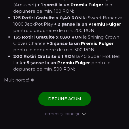
(Amusnet)
+ 1 șansă la un
Premiu Fulger
la o
depunere de min. 100 RON;
125 Rotiri Gratuite x 0,40 RON
la Sweet Bonanza
1000 JackPot Play
+ 2 șanse la un
Premiu Fulger
pentru o depunere de min. 200 RON;
135 Rotiri Gratuite x 0,80 RON
la Shining Crown
Clover Chance
+ 3 șanse la un
Premiu Fulger
pentru o depunere de min. 300 RON;
200 Rotiri Gratuite x 1 RON
la 40 Super Hot Bell
Link
+ 5 șanse la un
Premiu Fulger
pentru o
depunere de min. 500 RON;
Mult noroc! 🍀
DEPUNE ACUM
Termeni și condiții