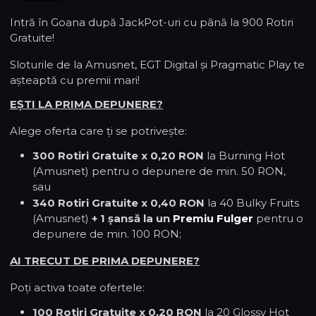
Intră în Goana după JackPot-uri cu până la 900 Rotiri
Gratuite!
Sloturile de la Amusnet, EGT Digital și Pragmatic Play te
așteaptă cu premii mari!
EȘTI LA PRIMA DEPUNERE?
Alege oferta care ți se potrivește:
300 Rotiri Gratuite x 0,20 RON
la Burning Hot
(Amusnet) pentru
o depunere de min. 50 RON,
sau
340 Rotiri Gratuite x 0,40 RON
la 40 Bulky Fruits
(Amusnet)
+ 1 șansă la un
Premiu Fulger
pentru
o
depunere de min. 100 RON;
AI TRECUT DE PRIMA DEPUNERE?
Poți activa toate ofertele:
100 Rotiri Gratuite x 0,20 RON
la 20 Glossy Hot