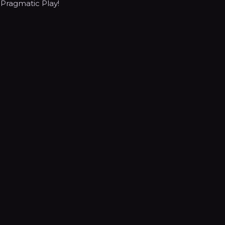
 Pragmatic Play!