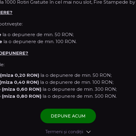
1000 Rotiri Gratuite în cel mai nou slot, Fire Stampede by
NERE?
potrivește:
e
la o depunere de min. 50 RON;
te
la o depunere de min. 100 RON.
 DEPUNERE?
le:
(miza 0,20 RON)
la o depunere de min. 50 RON;
e (miza 0,40 RON)
la o depunere de min. 100 RON;
e (miza 0,60 RON)
la o depunere de min. 300 RON;
te (miza 0,80 RON)
la o depunere de min. 500 RON.
DEPUNE ACUM
Termeni și condiții