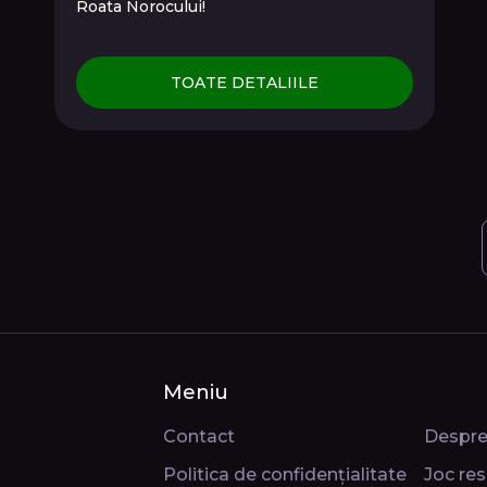
Roata Norocului!
TOATE DETALIILE
Meniu
Contact
Despre
Politica de confidențialitate
Joc re