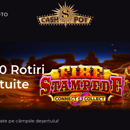
OTO
0 Rotiri
tuite
rate pe câmpiile deșertului!