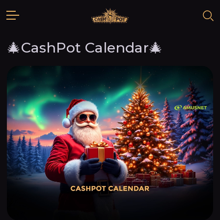
🎄CashPot Calendar🎄