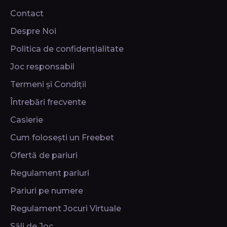
Contact
Despre Noi
Politica de confidențialitate
Joc responsabil
Termeni și Condiții
Întrebări frecvente
Casierie
Cum folosești un Freebet
Ofertă de pariuri
Regulament pariuri
Pariuri pe numere
Regulament Jocuri Virtuale
Săli de Joc