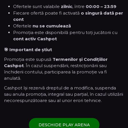
Ofertele sunt valabile
zilnic
, între
00:00 – 23:59
Fiecare ofertă poate fi activată
o singură dată per
cont
Ofertele
nu se cumulează
Promoția este disponibilă pentru toți jucătorii cu
cont activ Cashpot
🎯 Important de știut
Promoția este supusă
Termenilor și Condițiilor
Cashpot
. În cazul suspendării, restricționării sau
închiderii contului, participarea la promoție va fi
anulată.
Cashpot își rezervă dreptul de a modifica, suspenda
sau anula promoția, integral sau parțial, în cazul utilizării
necorespunzătoare sau al unor erori tehnice.
DESCHIDE
PLAY ARENA