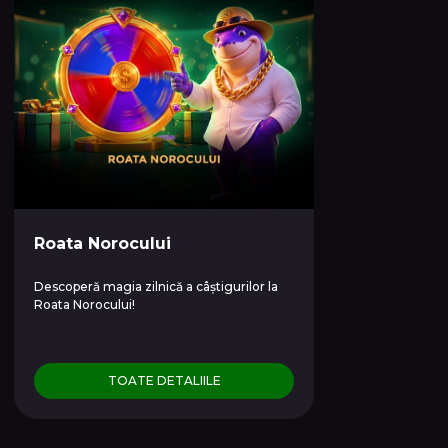
Roata Norocului
Descoperă magia zilnică a câștigurilor la
Roata Norocului!
TOATE DETALIILE