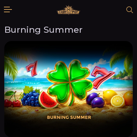
Burning Summer