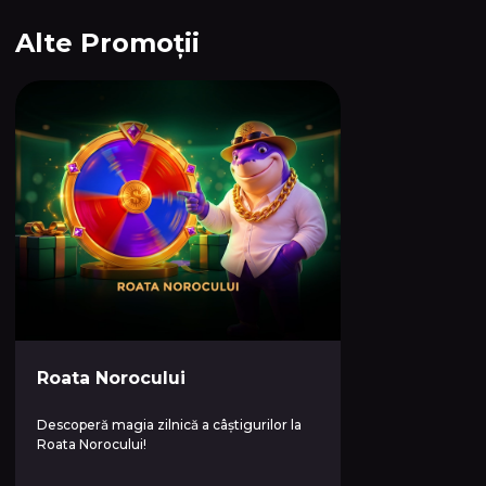
Alte Promoții
Roata Norocului
Descoperă magia zilnică a câștigurilor la
Roata Norocului!