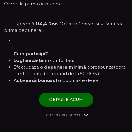
Oferta la prima depunere:
• Specială
114,4 Ron
40 Extra Crown Buy Bonus la
prima depunere
Cum participi?
Loghează-te
în contul tău.
Efectuează o
depunere minimă
corespunzătoare
ofertei dorite (începând de la 50 RON).
Activează bonusul
și bucură-te de joc!
DEPUNE ACUM
Termeni și condiții