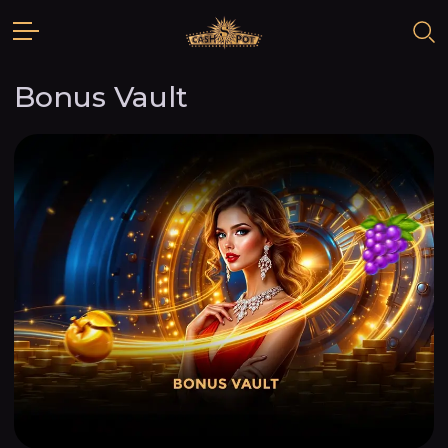
Bonus Vault