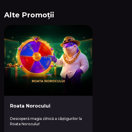
Alte Promoții
Roata Norocului
Descoperă magia zilnică a câștigurilor la
Roata Norocului!