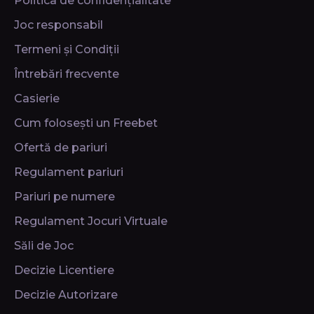
Politica de confidențialitate
Joc responsabil
Termeni și Condiții
Întrebări frecvente
Casierie
Cum folosești un Freebet
Ofertă de pariuri
Regulament pariuri
Pariuri pe numere
Regulament Jocuri Virtuale
Săli de Joc
Decizie Licentiere
Decizie Autorizare