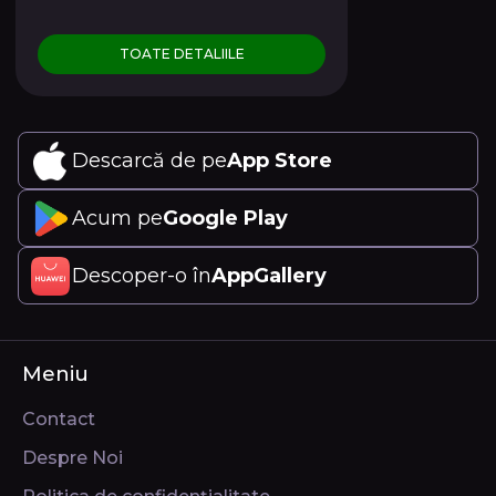
TOATE DETALIILE
Descarcă de pe
App Store
Acum pe
Google Play
Descoper-o în
AppGallery
Meniu
Contact
Despre Noi