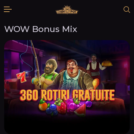
WOW Bonus Mix