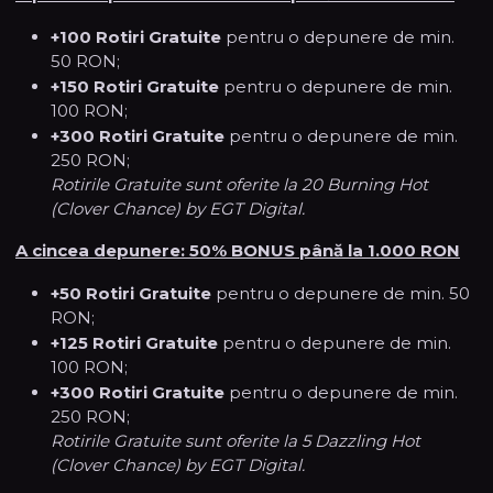
+100 Rotiri Gratuite
pentru o depunere de min.
50 RON;
+150 Rotiri Gratuite
pentru o depunere de min.
100 RON;
+300 Rotiri Gratuite
pentru o depunere de min.
250 RON;
Rotirile Gratuite sunt oferite la 20 Burning Hot
(Clover Chance) by EGT Digital.
A cincea depunere: 50% BONUS până la 1.000 RON
+50 Rotiri Gratuite
pentru o depunere de min. 50
RON;
+125 Rotiri Gratuite
pentru o depunere de min.
100 RON;
+300 Rotiri Gratuite
pentru o depunere de min.
250 RON;
Rotirile Gratuite sunt oferite la 5 Dazzling Hot
(Clover Chance) by EGT Digital.