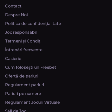
Contact
Despre Noi
Politica de confidențialitate
Joc responsabil
Termeni și Condiții
Întrebări frecvente
Casierie
Cum folosești un Freebet
Ofertă de pariuri
Regulament pariuri
Pariuri pe numere
Regulament Jocuri Virtuale
Săli de Joc