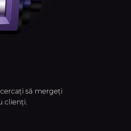
ncercați să mergeți
 clienți
.