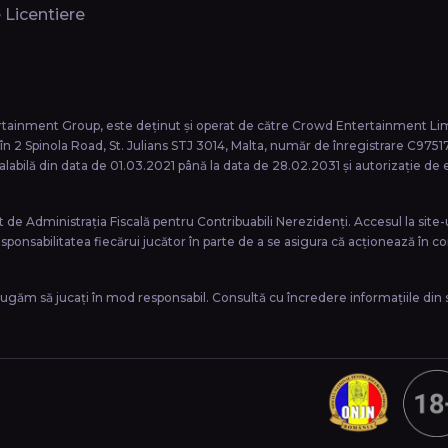
 Licentiere
tertainment Group, este deținut și operat de către Crowd Entertainment Li
al în 2 Spinola Road, St. Julians STJ 3014, Malta, număr de înregistrare C9
abilă din data de 01.03.2021 până la data de 28.02.2031 și autorizație de e
 de Administrația Fiscală pentru Contribuabili Nerezidenți. Accesul la site-ur
esponsabilitatea fiecărui jucător în parte de a se asigura că acționează în c
găm să jucați în mod responsabil. Consultă cu încredere informațiile din 