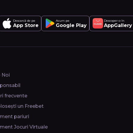
Descarcă de pe
Acum pe
Descoper-o în
App Store
Google Play
AppGallery
 Noi
sponsabil
ri frecvente
losești un Freebet
ment pariuri
ment Jocuri Virtuale