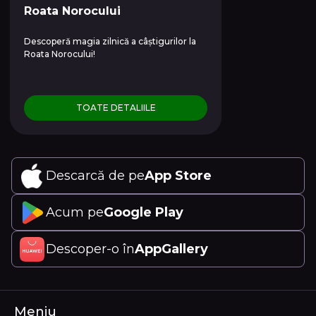
Roata Norocului
Descoperă magia zilnică a câștigurilor la
Roata Norocului!
TOATE DETALIILE
Descarcă de pe
App Store
Acum pe
Google Play
Descoper-o în
AppGallery
Meniu