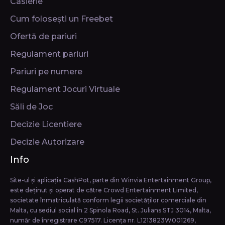
Casierie
Cum folosești un Freebet
Ofertă de pariuri
Regulament pariuri
Pariuri pe numere
Regulament Jocuri Virtuale
Săli de Joc
Decizie Licentiere
Decizie Autorizare
Info
Site-ul și aplicația CashPot, parte din Winvia Entertainment Group,
este deținut și operat de către Crowd Entertainment Limited,
societate înmatriculată conform legii societăţilor comerciale din
Malta, cu sediul social în 2 Spinola Road, St. Julians STJ 3014, Malta,
număr de înregistrare C97517. Licența nr. L1213823W001269,