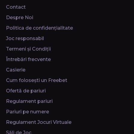
Contact
Despre Noi
Politica de confidențialitate
Joc responsabil
Termeni și Condiții
Întrebări frecvente
Casierie
Cum folosești un Freebet
Ofertă de pariuri
Regulament pariuri
Pariuri pe numere
Regulament Jocuri Virtuale
Săli de Joc