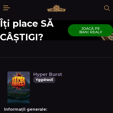
Îți place SĂ
JOACĂ PE
BANI REALI!
CÂȘTIGI?
Hyper Burst
Yggdrasil
Informații generale: