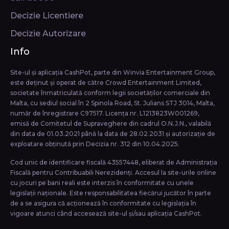
Decizie Licentiere
Decizie Autorizare
Info
Site-ul și aplicația CashPot, parte din Winvia Entertainment Group,
este deținut și operat de către Crowd Entertainment Limited,
societate înmatriculată conform legii societăţilor comerciale din
Malta, cu sediul social în 2 Spinola Road, St. Julians STJ 3014, Malta,
număr de înregistrare C97517. Licența nr. L1213823W001269,
emisă de Comitetul de Supraveghere din cadrul O.N.J.N., valabilă
din data de 01.03.2021 până la data de 28.02.2031 și autorizație de
exploatare obținută prin Decizia nr. 312 din 10.04.2025.
Cod unic de identificare fiscală 43557448, eliberat de Administrația
Fiscală pentru Contribuabili Nerezidenți. Accesul la site-urile online
cu jocuri pe bani reali este interzis în conformitate cu unele
legislații naționale. Este responsabilitatea fiecărui jucător în parte
de a se asigura că acționează în conformitate cu legislația în
vigoare atunci când accesează site-ul și/sau aplicația CashPot.