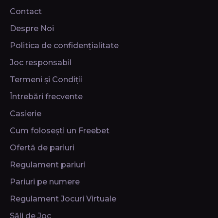
Contact
Despre Noi
Politica de confidențialitate
Joc responsabil
Termeni și Condiții
Întrebări frecvente
Casierie
Cum folosești un Freebet
Ofertă de pariuri
Regulament pariuri
Pariuri pe numere
Regulament Jocuri Virtuale
Săli de Joc