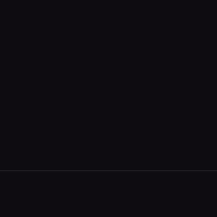
tura And The Eye Of 