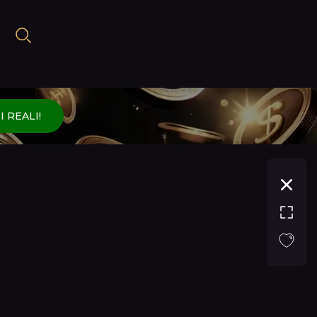
FILTRE
ALFABETIC A-Z
 REALI!