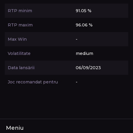
RTP minim
91.05 %
RTP maxim
96.06 %
Max Win
-
Volatilitate
medium
Data lansării
06/09/2023
Joc recomandat pentru
-
Meniu