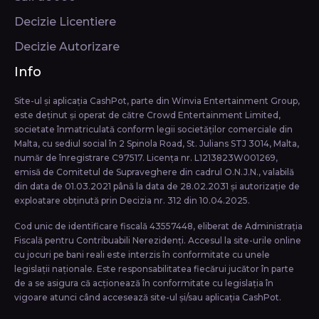
Decizie Licentiere
Decizie Autorizare
Info
Site-ul și aplicația CashPot, parte din Winvia Entertainment Group,
este deținut și operat de către Crowd Entertainment Limited,
societate înmatriculată conform legii societăţilor comerciale din
Malta, cu sediul social în 2 Spinola Road, St. Julians STJ 3014, Malta,
număr de înregistrare C97517. Licența nr. L1213823W001269,
emisă de Comitetul de Supraveghere din cadrul O.N.J.N., valabilă
din data de 01.03.2021 până la data de 28.02.2031 și autorizație de
exploatare obținută prin Decizia nr. 312 din 10.04.2025.
Cod unic de identificare fiscală 43557448, eliberat de Administrația
Fiscală pentru Contribuabili Nerezidenți. Accesul la site-urile online
cu jocuri pe bani reali este interzis în conformitate cu unele
legislații naționale. Este responsabilitatea fiecărui jucător în parte
de a se asigura că acționează în conformitate cu legislația în
vigoare atunci când accesează site-ul și/sau aplicația CashPot.