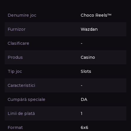
Denumire joc
Choco Reels™
Furnizor
Wazdan
Clasificare
-
Produs
Casino
Tip joc
Slots
Caracteristici
-
Cumpără speciale
DA
Linii de plată
1
Format
6x6