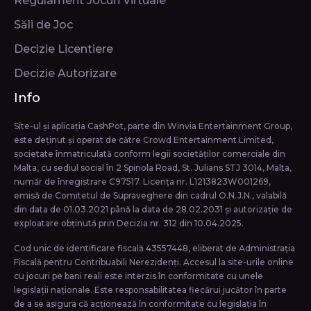
Regulament Jocuri Virtuale
Săli de Joc
Decizie Licentiere
Decizie Autorizare
Info
Site-ul și aplicația CashPot, parte din Winvia Entertainment Group,
este deținut și operat de către Crowd Entertainment Limited,
societate înmatriculată conform legii societăţilor comerciale din
Malta, cu sediul social în 2 Spinola Road, St. Julians STJ 3014, Malta,
număr de înregistrare C97517. Licența nr. L1213823W001269,
emisă de Comitetul de Supraveghere din cadrul O.N.J.N., valabilă
din data de 01.03.2021 până la data de 28.02.2031 și autorizație de
exploatare obținută prin Decizia nr. 312 din 10.04.2025.
Cod unic de identificare fiscală 43557448, eliberat de Administrația
Fiscală pentru Contribuabili Nerezidenți. Accesul la site-urile online
cu jocuri pe bani reali este interzis în conformitate cu unele
legislații naționale. Este responsabilitatea fiecărui jucător în parte
de a se asigura că acționează în conformitate cu legislația în