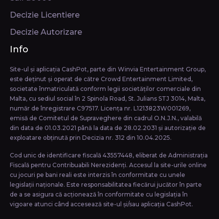
Decizie Licentiere
Decizie Autorizare
Info
Site-ul și aplicația CashPot, parte din Winvia Entertainment Group,
este deținut și operat de către Crowd Entertainment Limited,
societate înmatriculată conform legii societăţilor comerciale din
Malta, cu sediul social în 2 Spinola Road, St. Julians STJ 3014, Malta,
număr de înregistrare C97517. Licența nr. L1213823W001269,
emisă de Comitetul de Supraveghere din cadrul O.N.J.N., valabilă
din data de 01.03.2021 până la data de 28.02.2031 și autorizație de
exploatare obținută prin Decizia nr. 312 din 10.04.2025.
Cod unic de identificare fiscală 43557448, eliberat de Administrația
Fiscală pentru Contribuabili Nerezidenți. Accesul la site-urile online
cu jocuri pe bani reali este interzis în conformitate cu unele
legislații naționale. Este responsabilitatea fiecărui jucător în parte
de a se asigura că acționează în conformitate cu legislația în
vigoare atunci când accesează site-ul și/sau aplicația CashPot.