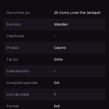
Denumire joc
25 Coins Love the Jackpot
Furnizor
Wazdan
Clasificare
-
Produs
Casino
Tip joc
Slots
Caracteristici
-
Cumpără speciale
DA
Linii de plată
1
Format
5x5