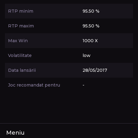
RTP minim
95.50 %
RTP maxim
95.50 %
Max Win
1000 X
Volatilitate
low
Data lansării
28/05/2017
Joc recomandat pentru
-
Meniu