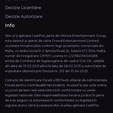
Decizie Licentiere
Decizie Autorizare
Info
Site-ul și aplicația CashPot, parte din Winvia Entertainment Group,
este deținut și operat de către Crowd Entertainment Limited,
societate înmatriculată conform legii societăţilor comerciale din
Malta, cu sediul social în 2 Spinola Road, St. Julians STJ 3014, Malta,
număr de înregistrare C97517. Licența nr. L1213823W001269,
emisă de Comitetul de Supraveghere din cadrul O.N.J.N., valabilă
din data de 01.03.2021 până la data de 28.02.2031 și autorizație de
exploatare obținută prin Decizia nr. 312 din 10.04.2025.
Cod unic de identificare fiscală 43557448, eliberat de Administrația
Fiscală pentru Contribuabili Nerezidenți. Accesul la site-urile online
cu jocuri pe bani reali este interzis în conformitate cu unele
legislații naționale. Este responsabilitatea fiecărui jucător în parte
de a se asigura că acționează în conformitate cu legislația în
vigoare atunci când accesează site-ul și/sau aplicația CashPot.