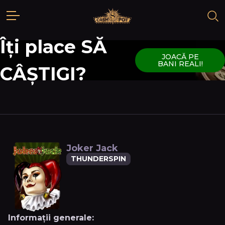
Îți place SĂ
JOACĂ PE
BANI REALI!
CÂȘTIGI?
Joker Jack
THUNDERSPIN
Informații generale: