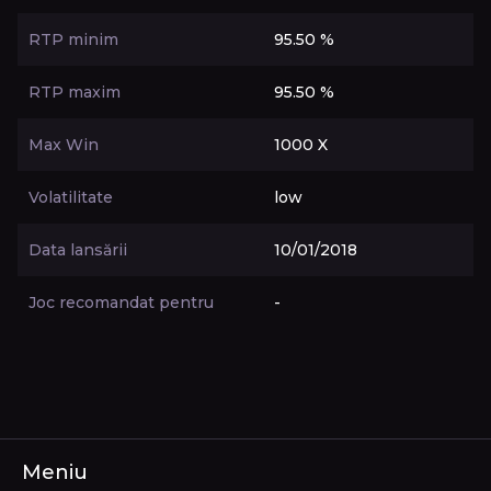
RTP minim
95.50 %
RTP maxim
95.50 %
Max Win
1000 X
Volatilitate
low
Data lansării
10/01/2018
Joc recomandat pentru
-
Meniu