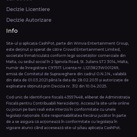
Decizie Licentiere
Decizie Autorizare
Info
Site-ul și aplicația CashPot, parte din Winvia Entertainment Group,
este deținut și operat de către Crowd Entertainment Limited,
societate înmatriculată conform legii societăţilor comerciale din
Malta, cu sediul social în 2 Spinola Road, St. Julians STJ 3014, Malta,
număr de înregistrare C97517. Licența nr. L1213823W001269,
emisă de Comitetul de Supraveghere din cadrul O.N.J.N., valabilă
din data de 01.03.2021 până la data de 28.02.2031 și autorizație de
exploatare obținută prin Decizia nr. 312 din 10.04.2025.
Cod unic de identificare fiscală 43557448, eliberat de Administrația
Fiscală pentru Contribuabili Nerezidenți. Accesul la site-urile online
cu jocuri pe bani reali este interzis în conformitate cu unele
legislații naționale. Este responsabilitatea fiecărui jucător în parte
de a se asigura că acționează în conformitate cu legislația în
vigoare atunci când accesează site-ul și/sau aplicația CashPot.