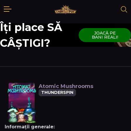
Îți place SĂ
JOACĂ PE
BANI REALI!
CÂȘTIGI?
Atomic Mushrooms
THUNDERSPIN
Informații generale: