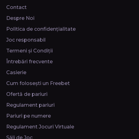
Contact
Despre Noi
Politica de confidențialitate
Joc responsabil
Termeni și Condiții
Întrebări frecvente
Casierie
Cum folosești un Freebet
Ofertă de pariuri
Regulament pariuri
Pariuri pe numere
Regulament Jocuri Virtuale
Săli de Joc