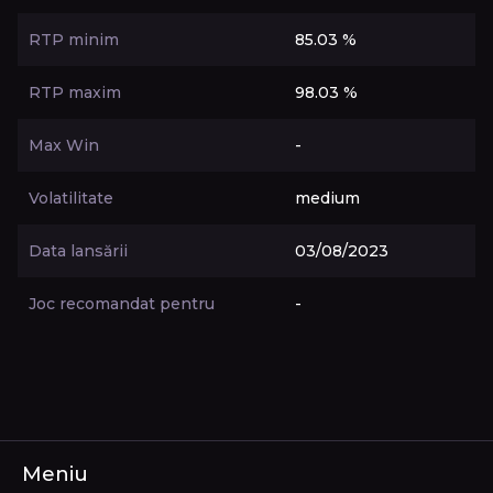
RTP minim
85.03 %
RTP maxim
98.03 %
Max Win
-
Volatilitate
medium
Data lansării
03/08/2023
Joc recomandat pentru
-
Meniu