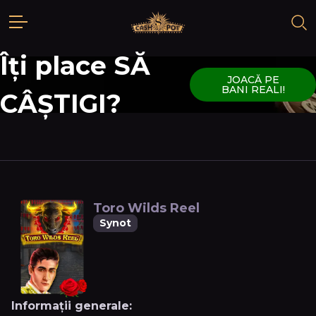
Îți place SĂ
JOACĂ PE
BANI REALI!
CÂȘTIGI?
Toro Wilds Reel
Synot
Informații generale: