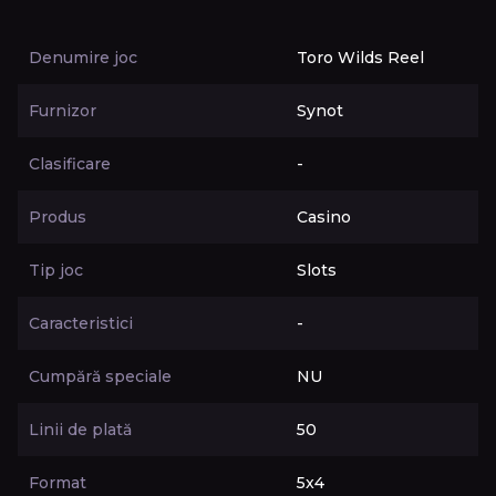
Denumire joc
Toro Wilds Reel
Furnizor
Synot
Clasificare
-
Produs
Casino
Tip joc
Slots
Caracteristici
-
Cumpără speciale
NU
Linii de plată
50
Format
5x4