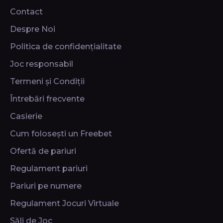
Contact
Despre Noi
Politica de confidențialitate
Joc responsabil
Termeni și Condiții
Întrebări frecvente
Casierie
Cum folosești un Freebet
Ofertă de pariuri
Regulament pariuri
Pariuri pe numere
Regulament Jocuri Virtuale
Săli de Joc