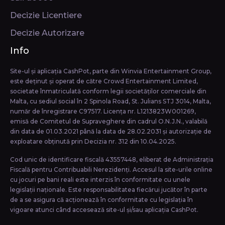
Decizie Licentiere
Decizie Autorizare
Info
Site-ul și aplicația CashPot, parte din Winvia Entertainment Group,
este deținut și operat de către Crowd Entertainment Limited,
societate înmatriculată conform legii societăţilor comerciale din
Malta, cu sediul social în 2 Spinola Road, St. Julians STJ 3014, Malta,
număr de înregistrare C97517. Licența nr. L1213823W001269,
emisă de Comitetul de Supraveghere din cadrul O.N.J.N., valabilă
din data de 01.03.2021 până la data de 28.02.2031 și autorizație de
exploatare obținută prin Decizia nr. 312 din 10.04.2025.
Cod unic de identificare fiscală 43557448, eliberat de Administrația
Fiscală pentru Contribuabili Nerezidenți. Accesul la site-urile online
cu jocuri pe bani reali este interzis în conformitate cu unele
legislații naționale. Este responsabilitatea fiecărui jucător în parte
de a se asigura că acționează în conformitate cu legislația în
vigoare atunci când accesează site-ul și/sau aplicația CashPot.