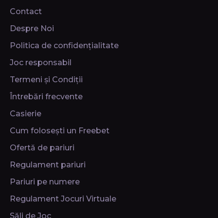
Contact
Despre Noi
Politica de confidențialitate
Joc responsabil
Termeni și Condiții
Întrebări frecvente
Casierie
Cum folosești un Freebet
Ofertă de pariuri
Regulament pariuri
Pariuri pe numere
Regulament Jocuri Virtuale
Săli de Joc