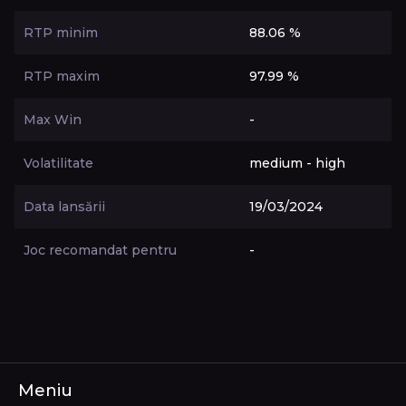
RTP minim
88.06 %
RTP maxim
97.99 %
Max Win
-
Volatilitate
medium - high
Data lansării
19/03/2024
Joc recomandat pentru
-
Meniu