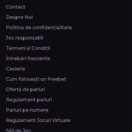
Contact
Despre Noi
Politica de confidențialitate
Joc responsabil
Termeni și Condiții
Întrebări frecvente
Casierie
Cum folosești un Freebet
Ofertă de pariuri
Regulament pariuri
Pariuri pe numere
Regulament Jocuri Virtuale
Săli de Joc