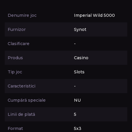
Denumire joc
Imperial Wild 5000
Furnizor
Synot
Clasificare
-
Produs
Casino
Tip joc
Slots
Caracteristici
-
Cumpără speciale
NU
Linii de plată
5
Format
5x3