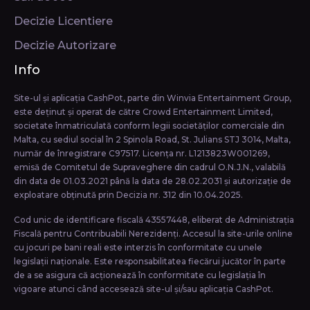
Decizie Licentiere
Decizie Autorizare
Info
Site-ul și aplicația CashPot, parte din Winvia Entertainment Group,
este deținut și operat de către Crowd Entertainment Limited,
societate înmatriculată conform legii societăţilor comerciale din
Malta, cu sediul social în 2 Spinola Road, St. Julians STJ 3014, Malta,
număr de înregistrare C97517. Licența nr. L1213823W001269,
emisă de Comitetul de Supraveghere din cadrul O.N.J.N., valabilă
din data de 01.03.2021 până la data de 28.02.2031 și autorizație de
exploatare obținută prin Decizia nr. 312 din 10.04.2025.
Cod unic de identificare fiscală 43557448, eliberat de Administrația
Fiscală pentru Contribuabili Nerezidenți. Accesul la site-urile online
cu jocuri pe bani reali este interzis în conformitate cu unele
legislații naționale. Este responsabilitatea fiecărui jucător în parte
de a se asigura că acționează în conformitate cu legislația în
vigoare atunci când accesează site-ul și/sau aplicația CashPot.