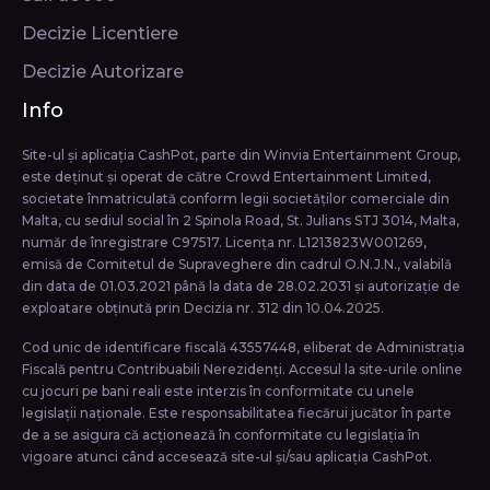
Decizie Licentiere
Decizie Autorizare
Info
Site-ul și aplicația CashPot, parte din Winvia Entertainment Group,
este deținut și operat de către Crowd Entertainment Limited,
societate înmatriculată conform legii societăţilor comerciale din
Malta, cu sediul social în 2 Spinola Road, St. Julians STJ 3014, Malta,
număr de înregistrare C97517. Licența nr. L1213823W001269,
emisă de Comitetul de Supraveghere din cadrul O.N.J.N., valabilă
din data de 01.03.2021 până la data de 28.02.2031 și autorizație de
exploatare obținută prin Decizia nr. 312 din 10.04.2025.
Cod unic de identificare fiscală 43557448, eliberat de Administrația
Fiscală pentru Contribuabili Nerezidenți. Accesul la site-urile online
cu jocuri pe bani reali este interzis în conformitate cu unele
legislații naționale. Este responsabilitatea fiecărui jucător în parte
de a se asigura că acționează în conformitate cu legislația în
vigoare atunci când accesează site-ul și/sau aplicația CashPot.