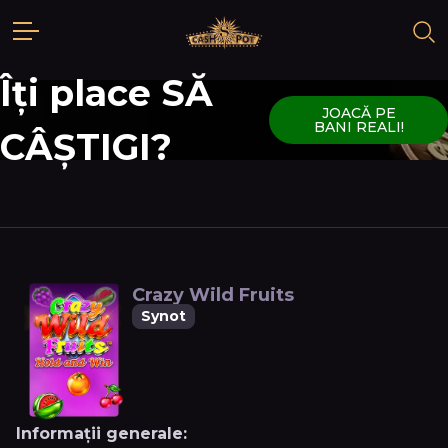
Îți place SĂ
JOACĂ PE
BANI REALI!
CÂȘTIGI?
Crazy Wild Fruits
Synot
Informații generale: