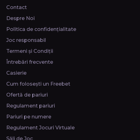
Contact
Despre Noi
Politica de confidențialitate
Joc responsabil
Termeni și Condiții
Întrebări frecvente
Casierie
Cum folosești un Freebet
Ofertă de pariuri
Regulament pariuri
Pariuri pe numere
Regulament Jocuri Virtuale
Săli de Joc