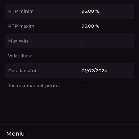
RTP minim
96.08 %
RTP maxim
96.08 %
Max Win
-
Volatilitate
-
Data lansării
01/02/2024
Joc recomandat pentru
-
Meniu