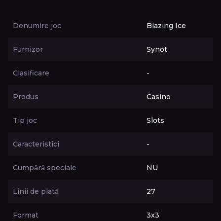
Denumire joc
Blazing Ice
Furnizor
Synot
Clasificare
-
Produs
Casino
Tip joc
Slots
Caracteristici
-
Cumpără speciale
NU
Linii de plată
27
Format
3x3