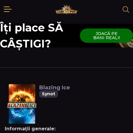
Îți place SĂ
JOACĂ PE
BANI REALI!
CÂȘTIGI?
Blazing Ice
Synot
Informații generale: