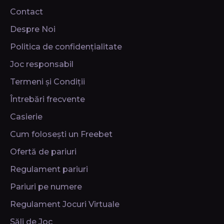
Contact
Despre Noi
Politica de confidențialitate
Joc responsabil
Termeni și Condiții
Întrebări frecvente
Casierie
Cum folosești un Freebet
Ofertă de pariuri
Regulament pariuri
Pariuri pe numere
Regulament Jocuri Virtuale
Săli de Joc