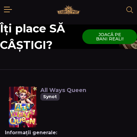
Îți place SĂ
JOACĂ PE
BANI REALI!
CÂȘTIGI?
All Ways Queen
Synot
Informații generale: