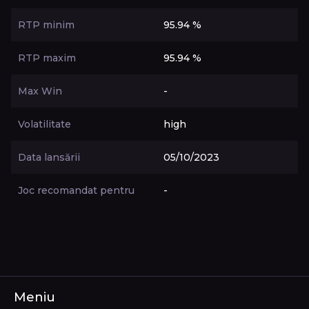
RTP minim
95.94 %
RTP maxim
95.94 %
Max Win
-
Volatilitate
high
Data lansării
05/10/2023
Joc recomandat pentru
-
Meniu