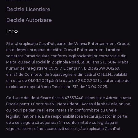
Decizie Licentiere
Decizie Autorizare
Info
Site-ul și aplicația CashPot, parte din Winvia Entertainment Group,
este deținut și operat de către Crowd Entertainment Limited,
societate înmatriculată conform legii societăţilor comerciale din
Malta, cu sediul social în 2 Spinola Road, St. Julians STJ 3014, Malta,
număr de înregistrare C97517. Licența nr. L1213823W001269,
emisă de Comitetul de Supraveghere din cadrul O.N.J.N., valabilă
din data de 01.03.2021 până la data de 28.02.2031 și autorizație de
exploatare obținută prin Decizia nr. 312 din 10.04.2025.
Cod unic de identificare fiscală 43557448, eliberat de Administrația
Fiscală pentru Contribuabili Nerezidenți. Accesul la site-urile online
cu jocuri pe bani reali este interzis în conformitate cu unele
legislații naționale. Este responsabilitatea fiecărui jucător în parte
de a se asigura că acționează în conformitate cu legislația în
vigoare atunci când accesează site-ul și/sau aplicația CashPot.