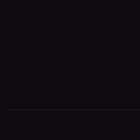
Treasures