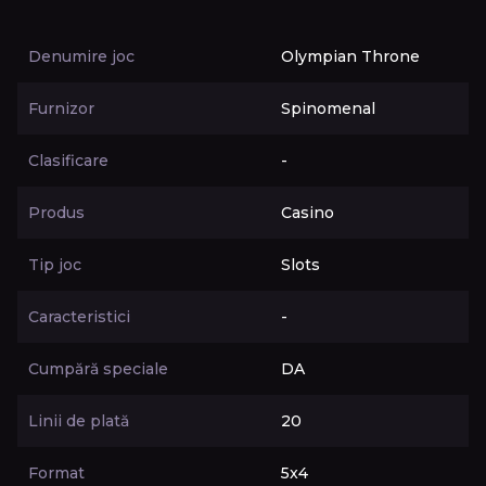
Denumire joc
Olympian Throne
Furnizor
Spinomenal
Clasificare
-
Produs
Casino
Tip joc
Slots
Caracteristici
-
Cumpără speciale
DA
Linii de plată
20
Format
5x4