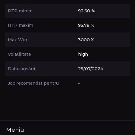
RTP minim
92.60 %
RTP maxim
95.78 %
Max Win
3000 X
Volatilitate
high
Data lansării
29/07/2024
Joc recomandat pentru
-
Meniu