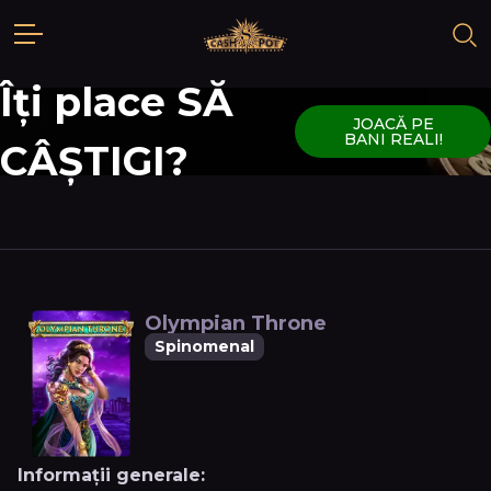
Îți place SĂ
JOACĂ PE
BANI REALI!
CÂȘTIGI?
Olympian Throne
Spinomenal
Informații generale: