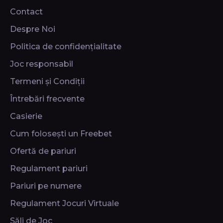
Contact
Despre Noi
Politica de confidențialitate
Joc responsabil
Termeni și Condiții
Întrebări frecvente
Casierie
Cum folosești un Freebet
Ofertă de pariuri
Regulament pariuri
Pariuri pe numere
Regulament Jocuri Virtuale
Săli de Joc