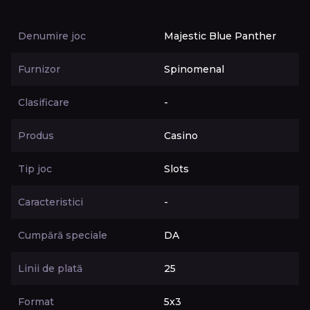
Denumire joc
Majestic Blue Panther
Furnizor
Spinomenal
Clasificare
-
Produs
Casino
Tip joc
Slots
Caracteristici
-
Cumpără speciale
DA
Linii de plată
25
Format
5x3