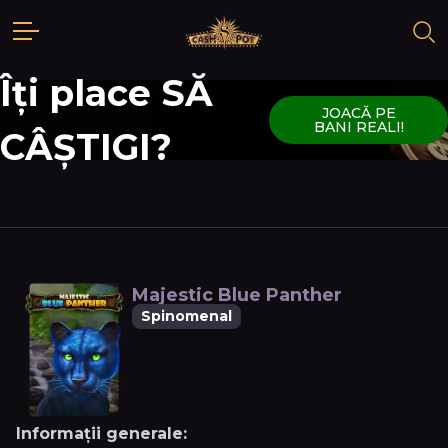
Îți place SĂ
JOACĂ PE
BANI REALI!
CÂȘTIGI?
Majestic Blue Panther
Spinomenal
Informații generale: