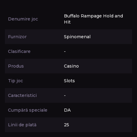
Buffalo Rampage Hold and
Denumire joc
Hit
Furnizor
Spinomenal
Clasificare
-
Produs
Casino
Tip joc
Slots
Caracteristici
-
Cumpără speciale
DA
Linii de plată
25