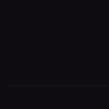
Spinberry