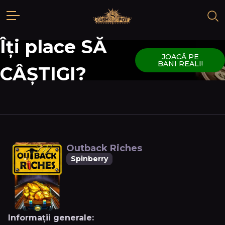
Îți place SĂ
JOACĂ PE
BANI REALI!
CÂȘTIGI?
Outback Riches
Spinberry
Informații generale: