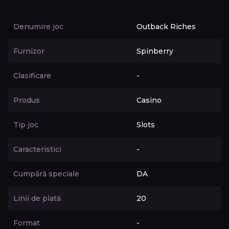
Denumire joc
Outback Riches
Furnizor
Spinberry
Clasificare
-
Produs
Casino
Tip joc
Slots
Caracteristici
-
Cumpără speciale
DA
Linii de plată
20
Format
-