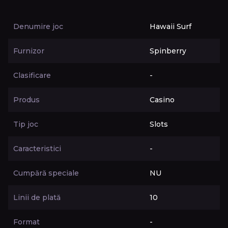
Denumire joc
Hawaii Surf
Furnizor
Spinberry
Clasificare
-
Produs
Casino
Tip joc
Slots
Caracteristici
-
Cumpără speciale
NU
Linii de plată
10
Format
-