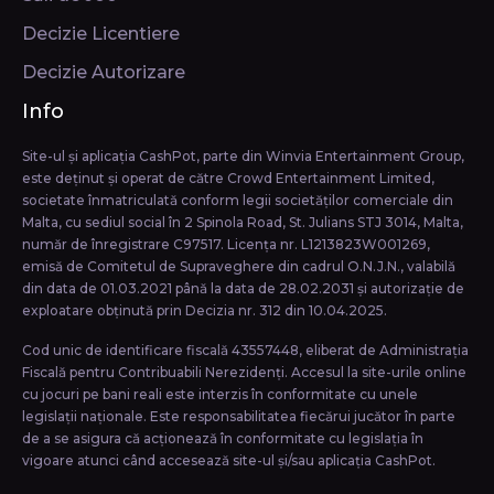
Decizie Licentiere
Decizie Autorizare
Info
Site-ul și aplicația CashPot, parte din Winvia Entertainment Group,
este deținut și operat de către Crowd Entertainment Limited,
societate înmatriculată conform legii societăţilor comerciale din
Malta, cu sediul social în 2 Spinola Road, St. Julians STJ 3014, Malta,
număr de înregistrare C97517. Licența nr. L1213823W001269,
emisă de Comitetul de Supraveghere din cadrul O.N.J.N., valabilă
din data de 01.03.2021 până la data de 28.02.2031 și autorizație de
exploatare obținută prin Decizia nr. 312 din 10.04.2025.
Cod unic de identificare fiscală 43557448, eliberat de Administrația
Fiscală pentru Contribuabili Nerezidenți. Accesul la site-urile online
cu jocuri pe bani reali este interzis în conformitate cu unele
legislații naționale. Este responsabilitatea fiecărui jucător în parte
de a se asigura că acționează în conformitate cu legislația în
vigoare atunci când accesează site-ul și/sau aplicația CashPot.