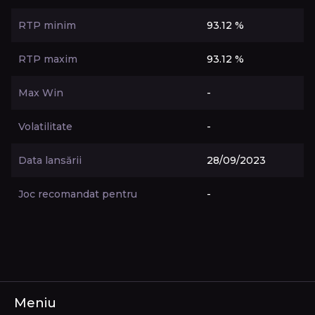
RTP minim
93.12 %
RTP maxim
93.12 %
Max Win
-
Volatilitate
-
Data lansării
28/09/2023
Joc recomandat pentru
-
Meniu