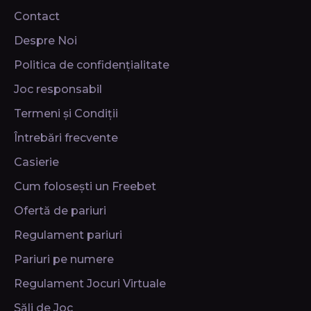
Contact
Despre Noi
Politica de confidențialitate
Joc responsabil
Termeni și Condiții
Întrebări frecvente
Casierie
Cum folosești un Freebet
Ofertă de pariuri
Regulament pariuri
Pariuri pe numere
Regulament Jocuri Virtuale
Săli de Joc