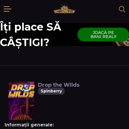
Îți place SĂ
JOACĂ PE
BANI REALI!
CÂȘTIGI?
Drop the Wilds
Spinberry
Informații generale: