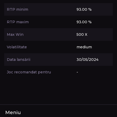
RTP minim
93.00 %
RTP maxim
93.00 %
Max Win
500 X
Volatilitate
medium
Data lansării
30/05/2024
Joc recomandat pentru
-
Meniu