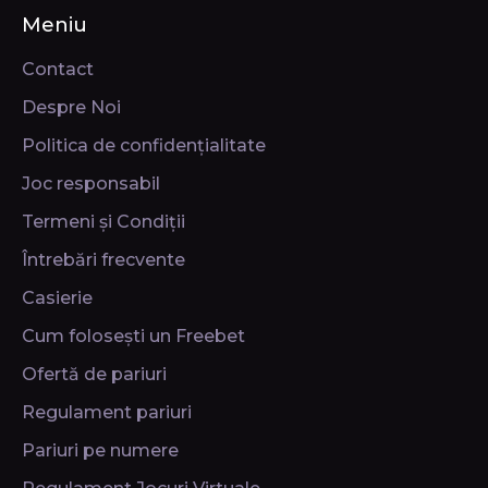
Meniu
Contact
Despre Noi
Politica de confidențialitate
Joc responsabil
Termeni și Condiții
Întrebări frecvente
Casierie
Cum folosești un Freebet
Ofertă de pariuri
Regulament pariuri
Pariuri pe numere