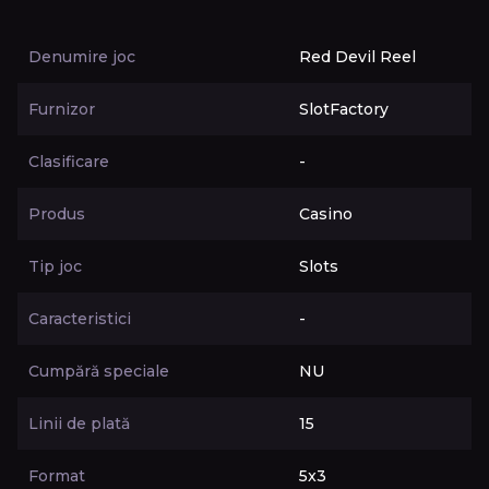
Denumire joc
Red Devil Reel
Furnizor
SlotFactory
Clasificare
-
Produs
Casino
Tip joc
Slots
Caracteristici
-
Cumpără speciale
NU
Linii de plată
15
Format
5x3