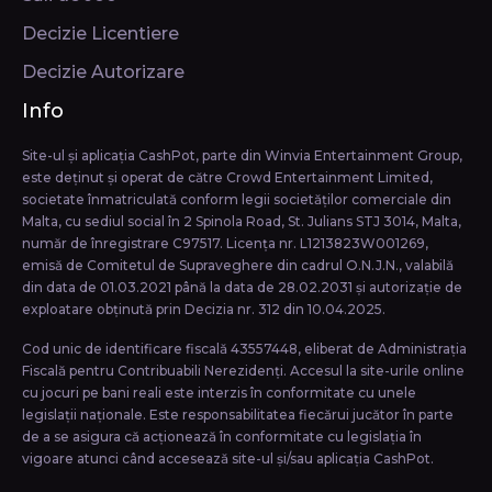
Decizie Licentiere
Decizie Autorizare
Info
Site-ul și aplicația CashPot, parte din Winvia Entertainment Group,
este deținut și operat de către Crowd Entertainment Limited,
societate înmatriculată conform legii societăţilor comerciale din
Malta, cu sediul social în 2 Spinola Road, St. Julians STJ 3014, Malta,
număr de înregistrare C97517. Licența nr. L1213823W001269,
emisă de Comitetul de Supraveghere din cadrul O.N.J.N., valabilă
din data de 01.03.2021 până la data de 28.02.2031 și autorizație de
exploatare obținută prin Decizia nr. 312 din 10.04.2025.
Cod unic de identificare fiscală 43557448, eliberat de Administrația
Fiscală pentru Contribuabili Nerezidenți. Accesul la site-urile online
cu jocuri pe bani reali este interzis în conformitate cu unele
legislații naționale. Este responsabilitatea fiecărui jucător în parte
de a se asigura că acționează în conformitate cu legislația în
vigoare atunci când accesează site-ul și/sau aplicația CashPot.