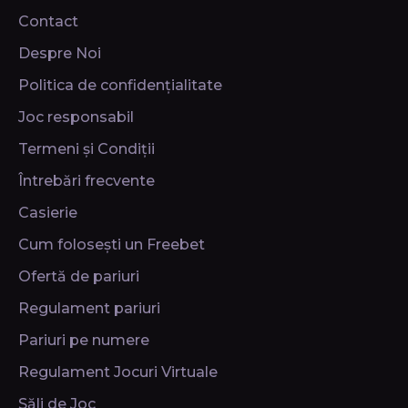
Contact
Despre Noi
Politica de confidențialitate
Joc responsabil
Termeni și Condiții
Întrebări frecvente
Casierie
Cum folosești un Freebet
Ofertă de pariuri
Regulament pariuri
Pariuri pe numere
Regulament Jocuri Virtuale
Săli de Joc