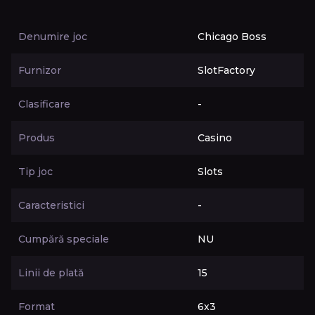
Denumire joc
Chicago Boss
Furnizor
SlotFactory
Clasificare
-
Produs
Casino
Tip joc
Slots
Caracteristici
-
Cumpără speciale
NU
Linii de plată
15
Format
6x3