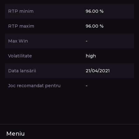
RTP minim
96.00 %
RTP maxim
96.00 %
Max Win
-
Volatilitate
high
Data lansării
21/04/2021
Joc recomandat pentru
-
Meniu