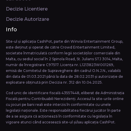
Decizie Licentiere
Decizie Autorizare
Info
Site-ul și aplicația CashPot, parte din Winvia Entertainment Group,
este deținut și operat de către Crowd Entertainment Limited,
societate înmatriculată conform legii societăţilor comerciale din
Malta, cu sediul social în 2 Spinola Road, St. Julians STJ 3014, Malta,
număr de înregistrare C97517. Licența nr. L1213823W001269,
emisă de Comitetul de Supraveghere din cadrul O.N.J.N., valabilă
din data de 01.03.2021 până la data de 28.02.2031 și autorizație de
exploatare obținută prin Decizia nr. 312 din 10.04.2025.
Cod unic de identificare fiscală 43557448, eliberat de Administrația
Fiscală pentru Contribuabili Nerezidenți. Accesul la site-urile online
cu jocuri pe bani reali este interzis în conformitate cu unele
legislații naționale. Este responsabilitatea fiecărui jucător în parte
de a se asigura că acționează în conformitate cu legislația în
vigoare atunci când accesează site-ul și/sau aplicația CashPot.