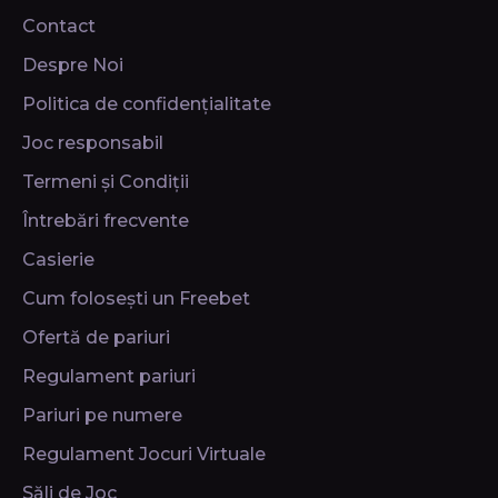
Contact
Despre Noi
Politica de confidențialitate
Joc responsabil
Termeni și Condiții
Întrebări frecvente
Casierie
Cum folosești un Freebet
Ofertă de pariuri
Regulament pariuri
Pariuri pe numere
Regulament Jocuri Virtuale
Săli de Joc