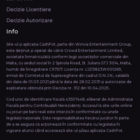
Decizie Licentiere
Decizie Autorizare
Info
Site-ul și aplicația CashPot, parte din Winvia Entertainment Group,
este deținut și operat de către Crowd Entertainment Limited,
societate înmatriculată conform legii societăţilor comerciale din
Malta, cu sediul social în 2 Spinola Road, St. Julians STJ 3014, Malta,
număr de înregistrare C97517. Licența nr. L1213823W001269,
emisă de Comitetul de Supraveghere din cadrul O.N.J.N., valabilă
din data de 01.03.2021 până la data de 28.02.2031 și autorizație de
exploatare obținută prin Decizia nr. 312 din 10.04.2025.
Cod unic de identificare fiscală 43557448, eliberat de Administrația
Fiscală pentru Contribuabili Nerezidenți. Accesul la site-urile online
cu jocuri pe bani reali este interzis în conformitate cu unele
legislații naționale. Este responsabilitatea fiecărui jucător în parte
de a se asigura că acționează în conformitate cu legislația în
vigoare atunci când accesează site-ul și/sau aplicația CashPot.